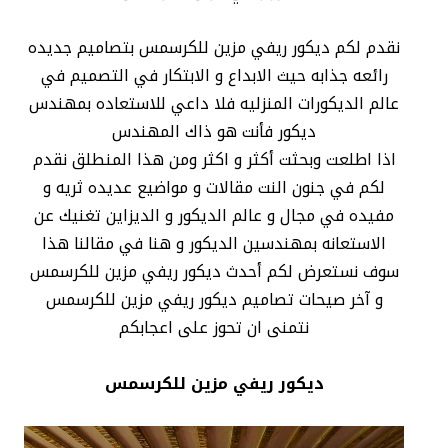
نقدم لكم ديكور ريفي مزين للكرسمس بتصاميم جديده
رائعه جذابه حيث الابداع و الابتكار في التصميم في
عالم الديكورات المنزليه فلا داعي للاستعاده بمهندس
ديكور فأنت هو ذاك المهندس
اذا اطلعت وبحثت أكثر و اكثر ومن هذا المنطلق نقدم
لكم في جنون النت مقالات و مواضيع عديده ثريه و
مفيده في مجال و عالم الديكور و الديزاين تغنيك عن
الاستعانه بمهندسين الديكور و هنا في مقالنا هذا
سوف نستعرض لكم أحدث ديكور ريفي مزين للكرسمس
و آخر صيحات تصاميم ديكور ريفي مزين للكرسمس
نتمنى ان تحوز على اعجابكم
ديكور ريفي مزين للكرسمس