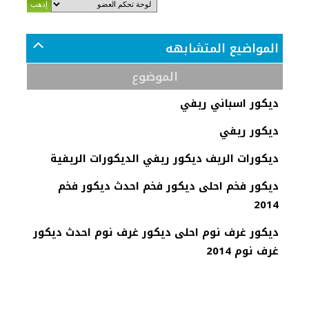
المواضيع المتشابهه
الموضوع
ديكور اسباني ريفي
ديكور ريفي
ديكورات الريف ديكور ريفي الديكورات الريفية
ديكور فخم احلى ديكور فخم احدث ديكور فخم
2014
ديكور غرف نوم احلى ديكور غرف نوم احدث ديكور
غرف نوم 2014