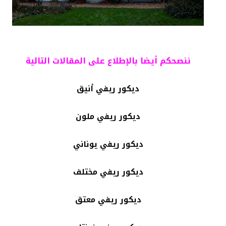
ننصحكم أيضا بالإطلاع على المقالات التالية
ديكور ريفي أنيق
ديكور ريفي ملون
ديكور ريفي يوناني
ديكور ريفي مختلف
ديكور ريفي معتق