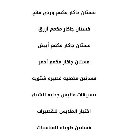
فستان جاكار مكمم وردي فاتح
فستان جاكار مكمم أزرق
فستان جاكار مكمم أبيض
فستان جاكار مكمم أحمر
فساتين مخمليه قصيره شتويه
تنسيقات ملابس جذابه للشتاء
اختيار الملابس للقصيرات
فساتين طويله للمناسبات