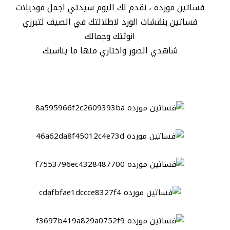
فساتين مورده ، نقدم لك اليوم سيدتي اجمل موديلات
فساتين بنقشات الورد لاطلالتك في الصيف لتبرزي
انوثتك وجمالك
شاهدي الصور واختاري منها ما يناسبك