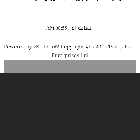
الساعة الآن
08:55 AM
Powered by vBulletin® Copyright ©2000 - 2026, Jelsoft
Enterprises Ltd.