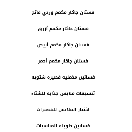
فستان جاكار مكمم وردي فاتح
فستان جاكار مكمم أزرق
فستان جاكار مكمم أبيض
فستان جاكار مكمم أحمر
فساتين مخمليه قصيره شتويه
تنسيقات ملابس جذابه للشتاء
اختيار الملابس للقصيرات
فساتين طويله للمناسبات